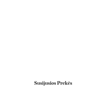
Susijusios Prekės