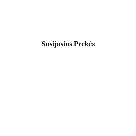
Susijusios Prekės