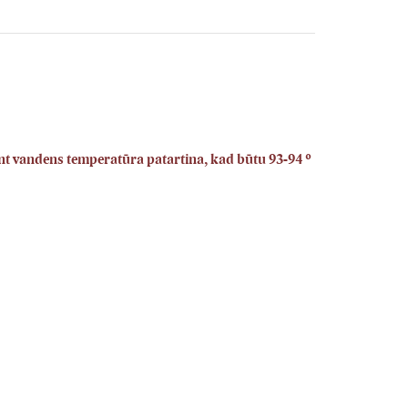
ant vandens temperatūra patartina, kad būtu 93-94 °