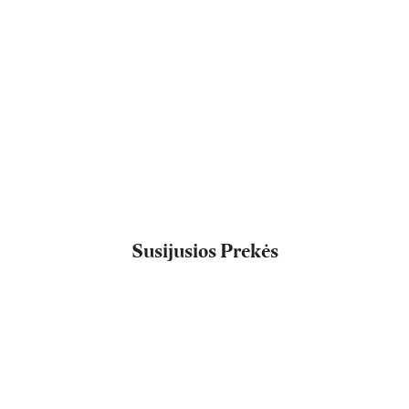
Susijusios Prekės