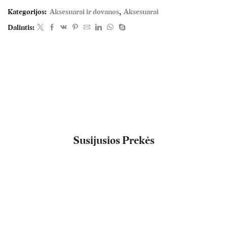
Kategorijos:
Aksesuarai ir dovanos
,
Aksesuarai
Dalintis:
Susijusios Prekės