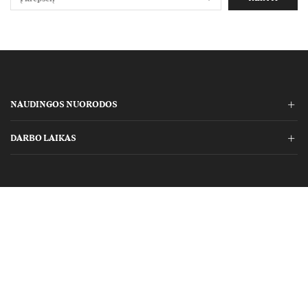
NAUDINGOS NUORODOS
DARBO LAIKAS