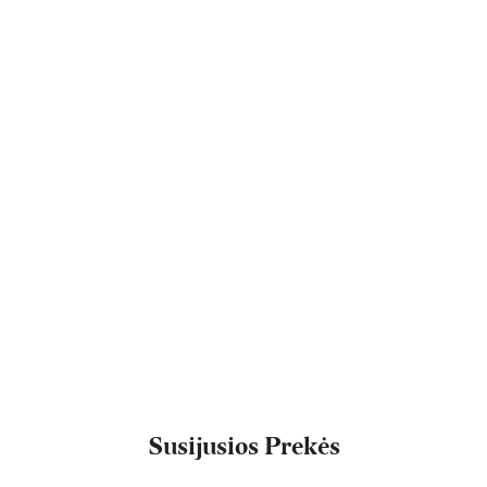
Susijusios Prekės