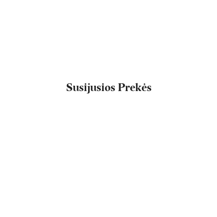
Susijusios Prekės