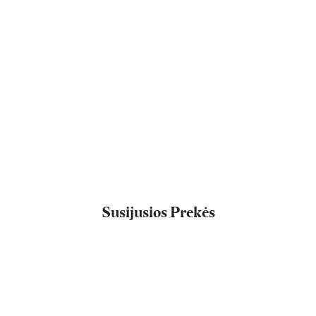
Susijusios Prekės