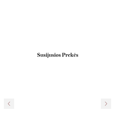
Susijusios Prekės