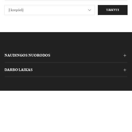
TAIKYTI
NAUDINGOS NUORODOS
DARBO LAIKAS